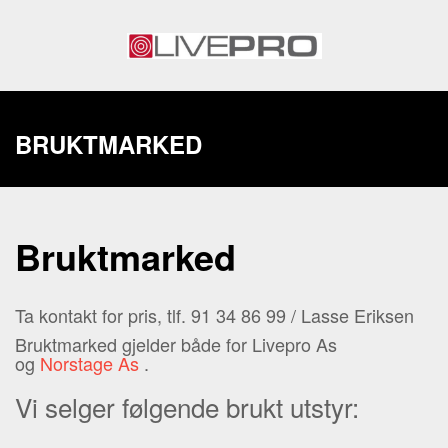
BRUKTMARKED
Bruktmarked
Ta kontakt for pris, tlf. 91 34 86 99 / Lasse Eriksen
Bruktmarked gjelder både for Livepro As
og
Norstage As
.
Vi selger følgende brukt utstyr: